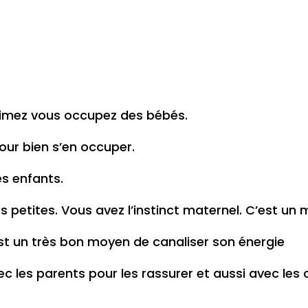
 aimez vous occupez des bébés.
pour bien s’en occuper.
s enfants.
s petites. Vous avez l’instinct maternel. C’est un 
st un très bon moyen de canaliser son énergie
c les parents pour les rassurer et aussi avec les 