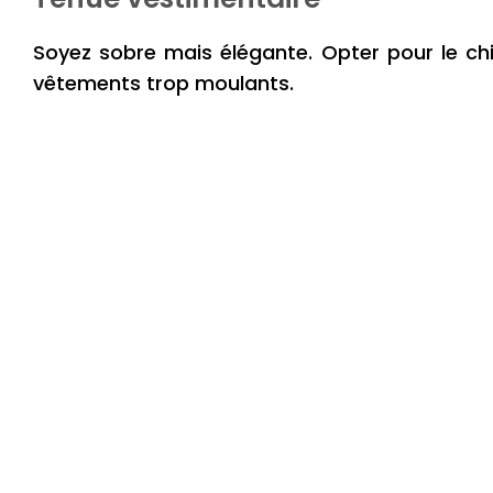
Soyez sobre mais élégante. Opter pour le chi
vêtements trop moulants.