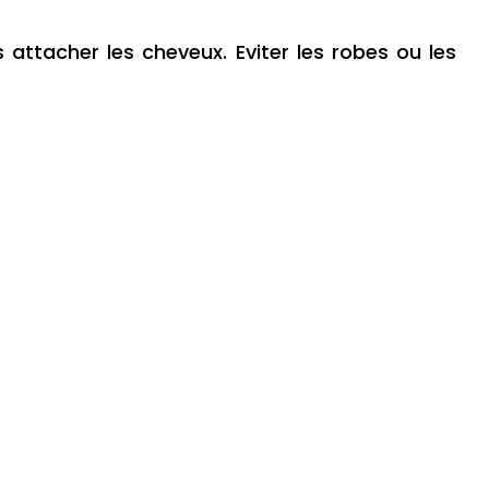
attacher les cheveux. Eviter les robes ou les