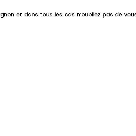
gnon et dans tous les cas n’oubliez pas de vous 