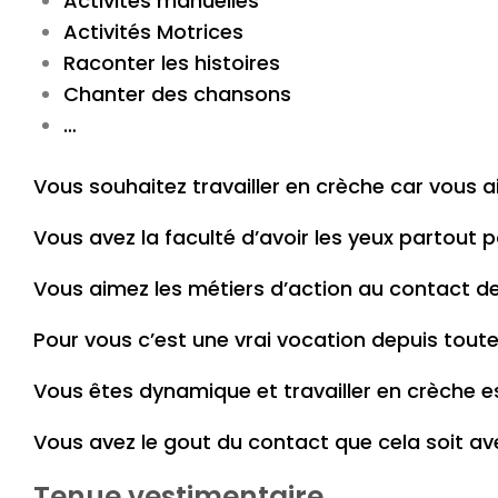
Activités manuelles
Activités Motrices
Raconter les histoires
Chanter des chansons
…
Vous souhaitez travailler en crèche car vous
Vous avez la faculté d’avoir les yeux partout 
Vous aimez les métiers d’action au contact de
Pour vous c’est une vrai vocation depuis toute
Vous êtes dynamique et travailler en crèche e
Vous avez le gout du contact que cela soit ave
Tenue vestimentaire