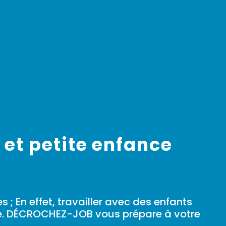
et petite enfance
 ; En effet, travailler avec des enfants
ue. DÉCROCHEZ-JOB vous prépare à votre