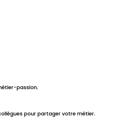
métier-passion.
collègues pour partager votre métier.