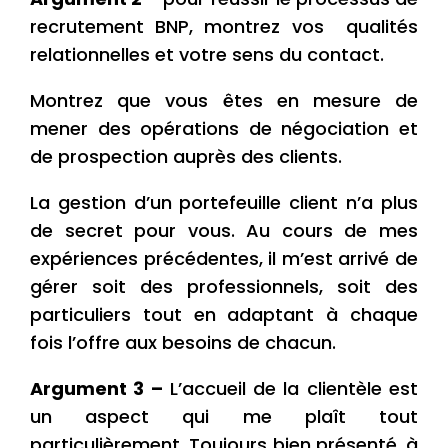
recrutement BNP, montrez vos qualités
relationnelles et votre sens du contact.
Montrez que vous êtes en mesure de
mener des opérations de négociation et
de prospection auprès des clients.
La gestion d’un portefeuille client n’a plus
de secret pour vous. Au cours de mes
expériences précédentes, il m’est arrivé de
gérer soit des professionnels, soit des
particuliers tout en adaptant à chaque
fois l’offre aux besoins de chacun.
Argument 3 –
L’accueil de la clientèle est
un aspect qui me plaît tout
particulièrement. Toujours bien présenté, à