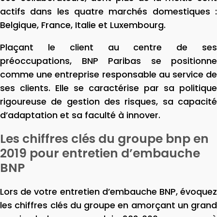
actifs dans les quatre marchés domestiques :
Belgique, France, Italie et Luxembourg.
Plaçant le client au centre de ses
préoccupations, BNP Paribas se positionne
comme une entreprise responsable au service de
ses clients. Elle se caractérise par sa politique
rigoureuse de gestion des risques, sa capacité
d’adaptation et sa faculté à innover.
Les chiffres clés du groupe bnp en
2019 pour entretien d’embauche
BNP
Lors de votre entretien d’embauche BNP, évoquez
les chiffres clés du groupe en amorçant un grand