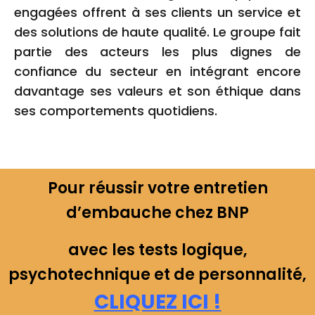
engagées offrent à ses clients un service et
des solutions de haute qualité. Le groupe fait
partie des acteurs les plus dignes de
confiance du secteur en intégrant encore
davantage ses valeurs et son éthique dans
ses comportements quotidiens.
Pour réussir votre entretien
d’embauche chez BNP
avec les tests logique,
psychotechnique et de personnalité,
CLIQUEZ ICI !