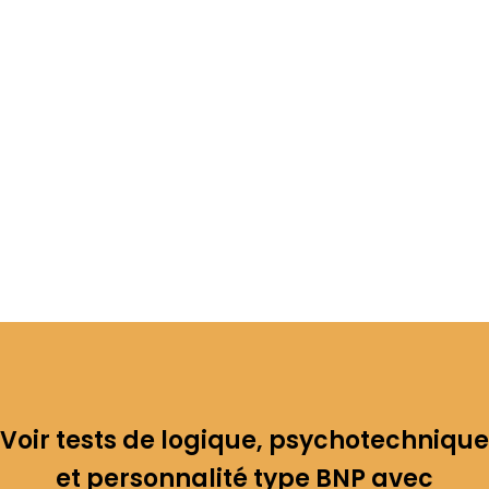
Voir tests de logique, psychotechnique
et personnalité type BNP avec