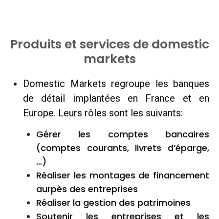
Produits et services de domestic
markets
Domestic Markets regroupe les banques
de détail implantées en France et en
Europe. Leurs rôles sont les suivants:
Gérer les comptes bancaires
(comptes courants, livrets d’éparge,
…)
Réaliser les montages de financement
aurpès des entreprises
Réaliser la gestion des patrimoines
Soutenir les entreprises et les