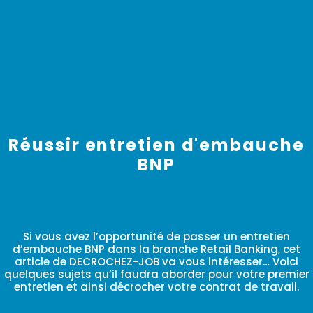
Réussir entretien d'embauche
BNP
Si vous avez l’opportunité de passer un entretien
d’embauche BNP dans la branche Retail Banking, cet
article de DECROCHEZ-JOB va vous intéresser… Voici
quelques sujets qu’il faudra aborder pour votre premier
entretien et ainsi décrocher votre contrat de travail.