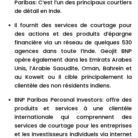
Paribas: C’est l’un des principaux courtiers
de détail en Inde.
Il fournit des services de courtage pour
des actions et des produits d’épargne
financière via un réseau de quelques 530
agences dans toute l’inde. Geojit BNP
opère également dans les Emirats Arabes
Unis, l’Arabie Saoudite, Oman, Bahrein et
au Koweit ou il cible principalement la
clientèle des non résidents indiens.
BNP Paribas Perosnal Investors: offre des
produits et services à une clientèle
internationale qui comprennent des
services de courtage pour les entreprises
et les investisseurs individuels via internet