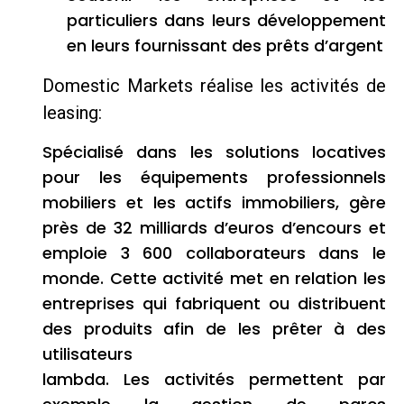
particuliers dans leurs développement
en leurs fournissant des prêts d’argent
Domestic Markets réalise les activités de
leasing:
Spécialisé dans les solutions locatives
pour les équipements professionnels
mobiliers et les actifs immobiliers, gère
près de 32 milliards d’euros d’encours et
emploie 3 600 collaborateurs dans le
monde. Cette activité met en relation les
entreprises qui fabriquent ou distribuent
des produits afin de les prêter à des
utilisateurs
lambda. Les activités permettent par