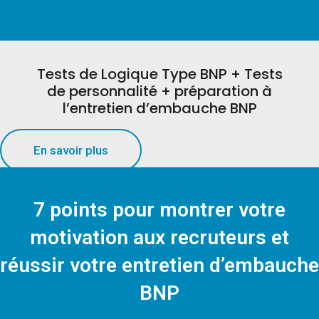
Tests de Logique Type BNP + Tests
de personnalité + préparation à
l’entretien d’embauche BNP
En savoir plus
7 points pour montrer votre
motivation aux recruteurs et
réussir votre entretien d’embauche
BNP