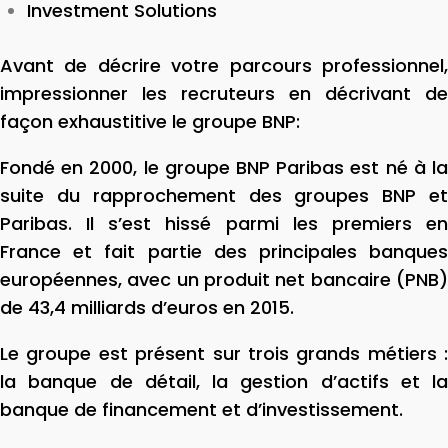
Investment Solutions
Avant de décrire votre parcours professionnel,
impressionner les recruteurs en décrivant de
façon exhaustitive le groupe BNP:
Fondé en 2000, le groupe BNP Paribas est né à la
suite du rapprochement des groupes BNP et
Paribas. Il s’est hissé parmi les premiers en
France et fait partie des principales banques
européennes, avec un produit net bancaire (PNB)
de 43,4 milliards d’euros en 2015.
Le groupe est présent sur trois grands métiers :
la banque de détail, la gestion d’actifs et la
banque de financement et d’investissement.