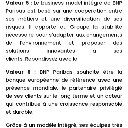
Valeur 5 :
Le business model intégré de BNP
Paribas est basé sur une coopération entre
ses métiers et une diversification de ses
risques. Il apporte au Groupe la stabilité
nécessaire pour s’adapter aux changements
de l’environnement et proposer des
solutions innovantes à ses
clients. Rebondissez avec la
Valeur 6 :
BNP Paribas souhaite être la
banque européenne de référence avec une
présence mondiale, le partenaire privilégié
de ses clients sur le long terme et un acteur
qui contribue à une croissance responsable
et durable.
Grâce à un modèle intégré, ses équipes très