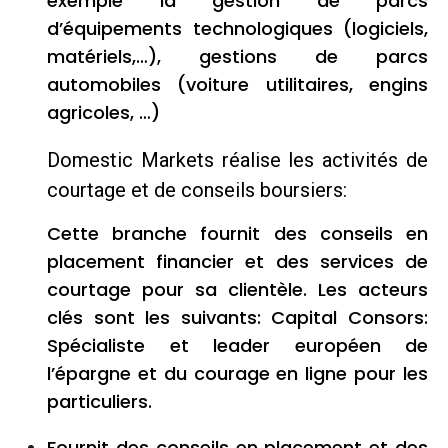
exemple la gestion de parcs
d’équipements technologiques (logiciels,
matériels,…), gestions de parcs
automobiles (voiture utilitaires, engins
agricoles, …)
Domestic Markets réalise les activités de
courtage et de conseils boursiers:
Cette branche fournit des conseils en
placement financier et des services de
courtage pour sa clientèle. Les acteurs
clés sont les suivants: Capital Consors:
Spécialiste et leader européen de
l’épargne et du courage en ligne pour les
particuliers.
Fournit des conseils en placement et des