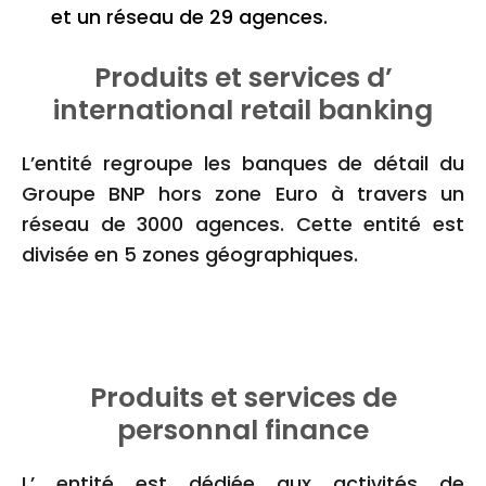
et un réseau de 29 agences.
Produits et services d’
international retail banking
L’entité regroupe les banques de détail du
Groupe BNP hors zone Euro à travers un
réseau de 3000 agences. Cette entité est
divisée en 5 zones géographiques.
Produits et services de
personnal finance
L’ entité est dédiée aux activités de