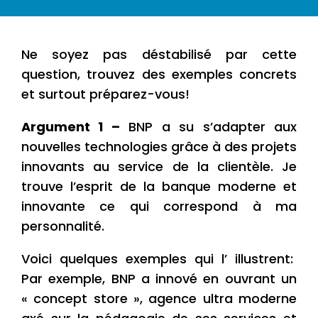
Ne soyez pas déstabilisé par cette
question, trouvez des exemples concrets
et surtout préparez-vous!
Argument 1 –
BNP a su s’adapter aux
nouvelles technologies grâce à des projets
innovants au service de la clientèle. Je
trouve l’esprit de la banque moderne et
innovante ce qui correspond à ma
personnalité.
Voici quelques exemples qui l’ illustrent:
Par exemple, BNP a innové en ouvrant un
« concept store », agence ultra moderne