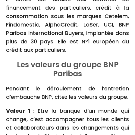
financement des particuliers, crédit à la
consommation sous les marques Cetelem,
Findomestic, AlphaCredit, LaSer, UCI, BNP
Paribas International Buyers, implantée dans
plus de 30 pays. Elle est N°1 européen du
crédit aux particuliers.
Les valeurs du groupe BNP
Paribas
Pendant le déroulement de l’entretien
d’embauche BNP, citez les valeurs du groupe.
Valeur 1 :
Etre la banque d’un monde qui
change, c’est accompagner tous les clients
et collaborateurs dans les changements qui