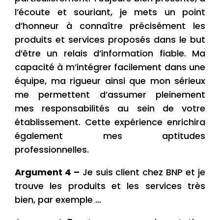
l’écoute et souriant, je mets un point
d’honneur à connaître précisément les
produits et services proposés dans le but
d’être un relais d’information fiable. Ma
capacité à m’intégrer facilement dans une
équipe, ma rigueur ainsi que mon sérieux
me permettent d’assumer pleinement
mes responsabilités au sein de votre
établissement. Cette expérience enrichira
également mes aptitudes
professionnelles.
Argument 4 –
Je suis client chez BNP et je
trouve les produits et les services très
bien, par exemple …