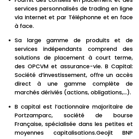
services personnalisés de trading en ligne
via Internet et par Téléphonne et en face
à face.
Sa large gamme de produits et de
services indépendants comprend des
solutions de placement à court terme,
des OPCVM et assurance-vie. B Capital:
Société d’investissement, offre un accès
direct à une gamme complète de
marchés dériviés (actions, obligations,…).
B capital est l’actionnaire majoritaire de
Portzamparc, société de bourse
Française, spécialisée dans les petites et
moyennes capitalisations.Geojit BNP