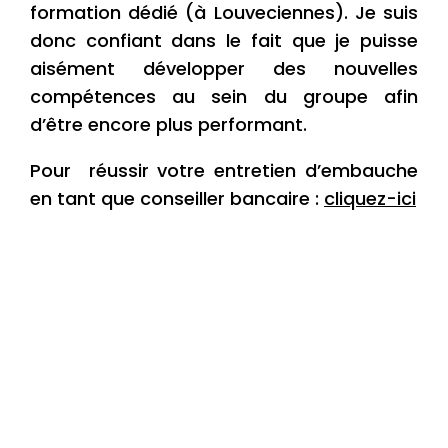
formation dédié (à Louveciennes). Je suis
donc confiant dans le fait que je puisse
aisément développer des nouvelles
compétences au sein du groupe afin
d’être encore plus performant.
Pour réussir votre entretien d’embauche
en tant que conseiller bancaire :
cliquez-ici