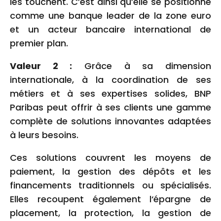
les touchent. C’est ainsi qu’elle se positionne
comme une banque leader de la zone euro
et un acteur bancaire international de
premier plan.
Valeur 2 :
Grâce à sa dimension
internationale, à la coordination de ses
métiers et à ses expertises solides, BNP
Paribas peut offrir à ses clients une gamme
complète de solutions innovantes adaptées
à leurs besoins.
Ces solutions couvrent les moyens de
paiement, la gestion des dépôts et les
financements traditionnels ou spécialisés.
Elles recoupent également l‘épargne de
placement, la protection, la gestion de