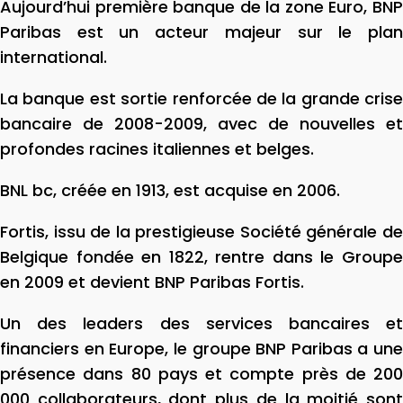
Aujourd’hui première banque de la zone Euro, BNP
Paribas est un acteur majeur sur le plan
international.
La banque est sortie renforcée de la grande crise
bancaire de 2008-2009, avec de nouvelles et
profondes racines italiennes et belges.
BNL bc, créée en 1913, est acquise en 2006.
Fortis, issu de la prestigieuse Société générale de
Belgique fondée en 1822, rentre dans le Groupe
en 2009 et devient BNP Paribas Fortis.
Un des leaders des services bancaires et
financiers en Europe, le groupe BNP Paribas a une
présence dans 80 pays et compte près de 200
000 collaborateurs, dont plus de la moitié sont