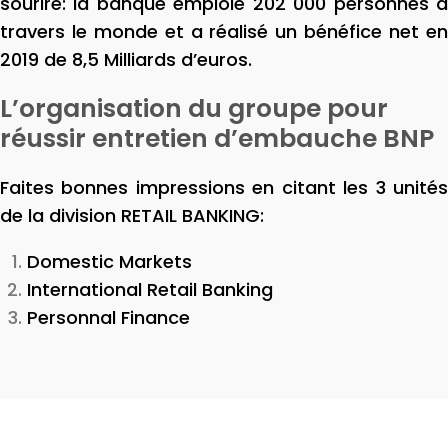
sourire: la banque emploie 202 000 personnes à
travers le monde et a réalisé un bénéfice net en
2019 de 8,5 Milliards d’euros.
L’organisation du groupe pour
réussir entretien d’embauche BNP
Faites bonnes impressions en citant les 3 unités
de la division RETAIL BANKING:
Domestic Markets
International Retail Banking
Personnal Finance