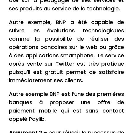
axé sur la pédagogie de ses services et
ses produits au service de la technologie.
Autre exemple, BNP a été capable de
suivre les évolutions technologiques
comme la possibilité de réaliser des
opérations bancaires sur le web ou grâce
à des applications smartphone. Le service
après vente sur Twitter est très pratique
puisqu’il est gratuit permet de satisfaire
immédiatement ses clients.
Autre exemple BNP est l’une des premières
banques à proposer une offre de
paiement mobile qui est sans contact
appelé Paylib.
Argument 2 –
pour réussir le processus de