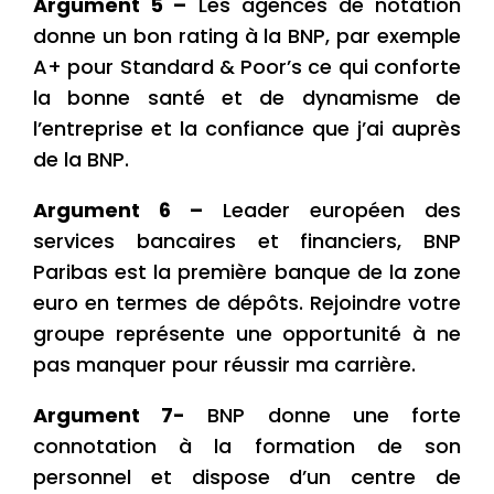
Argument 5 –
Les agences de notation
donne un bon rating à la BNP, par exemple
A+ pour Standard & Poor’s ce qui conforte
la bonne santé et de dynamisme de
l’entreprise et la confiance que j’ai auprès
de la BNP.
Argument 6 –
Leader européen des
services bancaires et financiers, BNP
Paribas est la première banque de la zone
euro en termes de dépôts. Rejoindre votre
groupe représente une opportunité à ne
pas manquer pour réussir ma carrière.
Argument 7-
BNP donne une forte
connotation à la formation de son
personnel et dispose d’un centre de