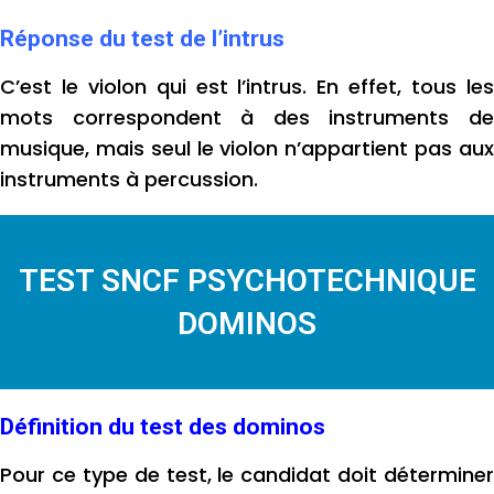
Réponse du test de l’intrus
C’est le violon qui est l’intrus. En effet, tous les
mots correspondent à des instruments de
musique, mais seul le violon n’appartient pas aux
instruments à percussion.
TEST SNCF PSYCHOTECHNIQUE
DOMINOS
Définition du test des dominos
Pour ce type de test, le candidat doit déterminer