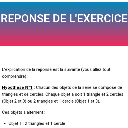
REPONSE DE L'EXERCICE
L’explication de la réponse est la suivante (vous allez tout
comprendre) :
Hypothèse N°1
:
Chacun des objets de la série se compose de
triangles et de cercles. Chaque objet a soit 1 triangle et 2 cercles
(Objet 2 et 3) ou 2 triangles et 1 cercle (Objet 1 et 3).
Ces objets s’alternent :
Objet 1 : 2 triangles et 1 cercle