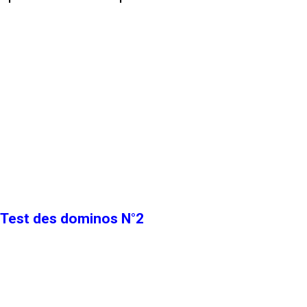
Test des dominos N°2