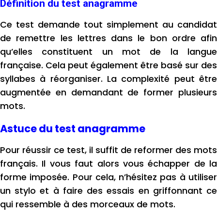
Définition du test anagramme
Ce test demande tout simplement au candidat
de remettre les lettres dans le bon ordre afin
qu’elles constituent un mot de la langue
française.
Cela peut également être basé sur des
syllabes à réorganiser. La complexité peut être
augmentée en demandant de former plusieurs
mots.
Astuce du test anagramme
Pour réussir ce test, il suffit de reformer des mots
français. Il vous faut alors vous échapper de la
forme imposée. Pour cela, n’hésitez pas à utiliser
un stylo et à faire des essais en griffonnant ce
qui ressemble à des morceaux de mots.