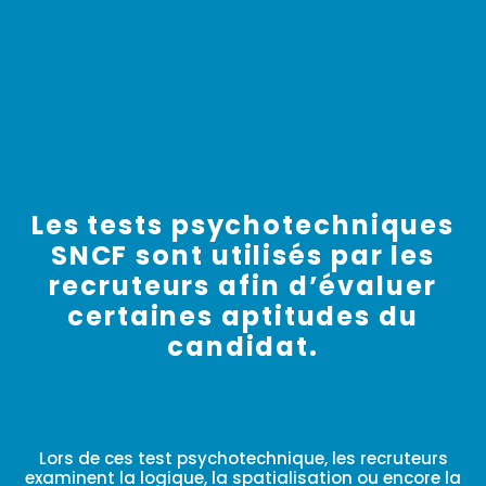
Les tests psychotechniques
SNCF sont utilisés par les
recruteurs afin d’évaluer
certaines aptitudes du
candidat.
Lors de ces test psychotechnique, les recruteurs
examinent la logique, la spatialisation ou encore la