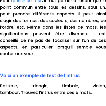
Pour
réussir ce test
, il faut garder à l’esprit que l
point commun entre tous les dessins, sauf un,
peut prendre différents aspects.
Il peut ainsi
s’agir des formes, des couleurs, des nombres, de
l’ordre, etc. Même dans les listes de mots, les
significations peuvent être diverses. Il est
conseillé de ne pas de focaliser sur l’un de ces
aspects, en particulier lorsqu’il semble vous
sauter aux yeux.
Voici un exemple de test de l’intrus
Batterie, triangle, timbale, violon,
tambour.
Trouvez l’intrus entre ces 5 mots.