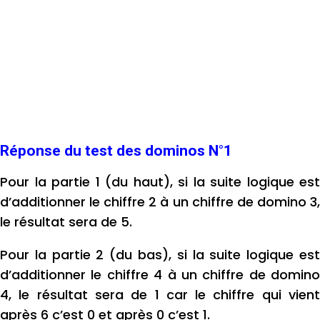
Réponse du test des dominos N°1
Pour la partie 1 (du haut), si la suite logiqu
e est
d’additionner le chiffre 2 à un chiffre de domino 3,
le résultat sera de 5.
Pour la partie 2 (du bas), si la suite logique est
d’additionner le chiffre 4 à un chiffre de domino
4, le résultat sera de 1 car le chiffre qui vient
après 6 c’est 0 et après 0 c’est 1.