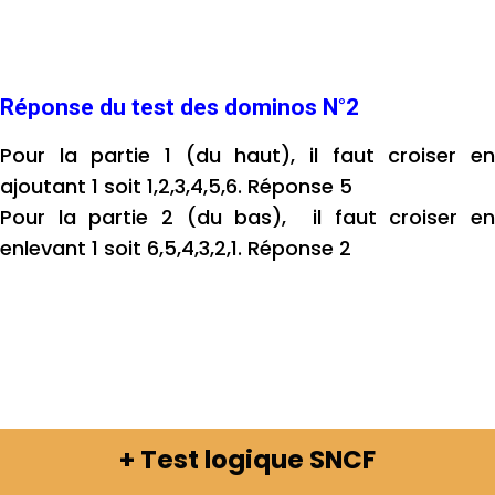
Réponse du test des dominos N°2
Pour la partie 1 (du haut), il faut croiser en
ajoutant 1 soit 1,2,3,4,5,6. Réponse 5
Pour la partie 2 (du bas), il faut croiser en
enlevant 1 soit 6,5,4,3,2,1. Réponse 2
+ Test logique SNCF