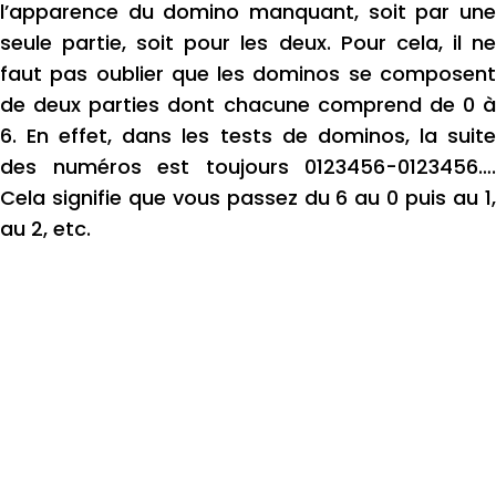
l’apparence du domino manquant, soit par une
seule partie, soit pour les deux.
Pour cela, il n
faut pas oublier que les dominos se composent
de deux parties dont chacune comprend de 0 à
6.
En effet, dans les tests de dominos, la suit
des numéros est toujours 0123456-0123456….
Cela signifie que vous passez du 6 au 0 puis au 1,
au 2, etc.