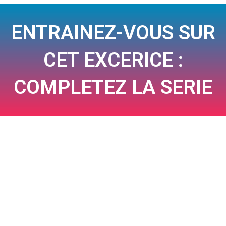
ENTRAINEZ-VOUS SUR
CET EXCERICE :
COMPLETEZ LA SERIE