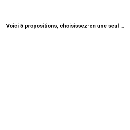
Voici 5 propositions, choisissez-en une seul …