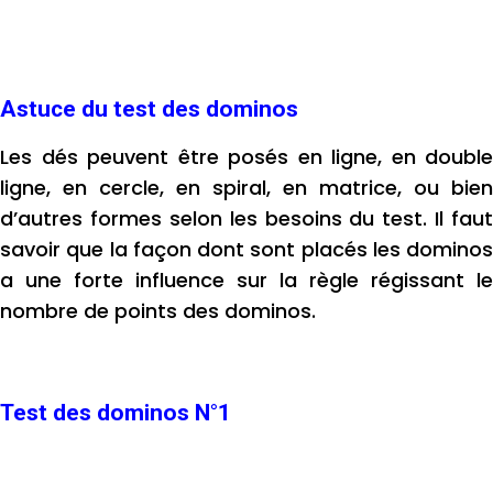
Astuce du test des dominos
Les dés peuvent être posés en ligne, en double
ligne, en cercle, en spiral, en matrice, ou bien
d’autres formes selon les besoins du test.
Il faut
savoir que la façon dont sont placés les dominos
a une forte influence sur la règle régissant le
nombre de points des dominos.
Test des dominos N°1