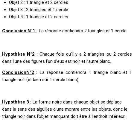
Objet 2 : 1 triangle et 2 cercles
Objet 3 : 2 triangles et 1 cercle
Objet 4 : 1 triangle et 2 cercles
Conclusion N°1
:
La réponse contiendra 2 triangles et 1 cercle
Hypothèse N°
2 :
Chaque fois qu’il y a 2 triangles ou 2 cercles
dans l’une des figures l’un d’eux est noir et l’autre blanc.
ConclusionN°2
:
La réponse contiendra 1 triangle blanc et 1
triangle noir (et bien sûr 1 cercle blanc).
Hypothèse 3
:
La forme noire dans chaque objet se déplace
dans le sens des aiguilles d’une montre entre les objets, donc le
triangle noir dans l’objet manquant doit être à l’endroit inférieur.