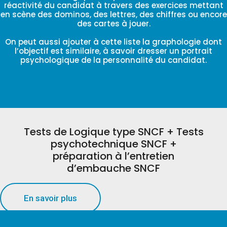
réactivité du candidat à travers des exercices mettant
en scène des dominos, des lettres, des chiffres ou encore
des cartes à jouer.
On peut aussi ajouter à cette liste la graphologie dont
l’objectif est similaire, à savoir dresser un portrait
psychologique de la personnalité du candidat.
Tests de Logique type SNCF + Tests
psychotechnique SNCF +
préparation à l’entretien
d’embauche SNCF
En savoir plus